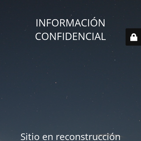
INFORMACIÓN
CONFIDENCIAL
Sitio en reconstrucción