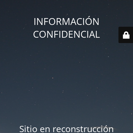
INFORMACIÓN
CONFIDENCIAL
Sitio en reconstrucción