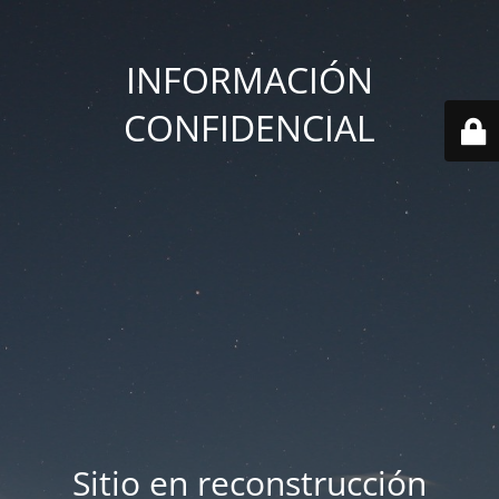
INFORMACIÓN
CONFIDENCIAL
Sitio en reconstrucción