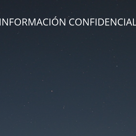
INFORMACIÓN CONFIDENCIA