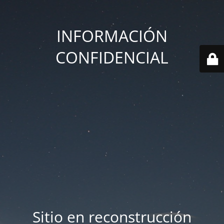
INFORMACIÓN
CONFIDENCIAL
Sitio en reconstrucción