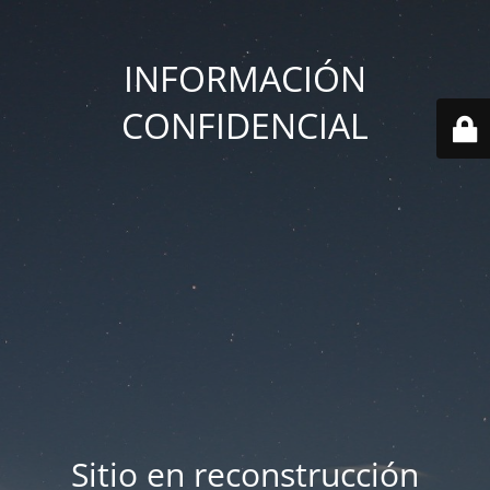
INFORMACIÓN
CONFIDENCIAL
Sitio en reconstrucción