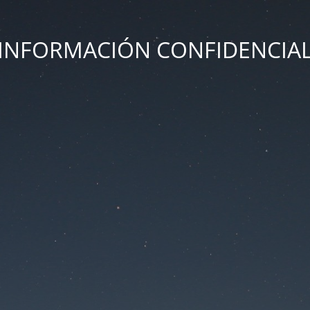
INFORMACIÓN CONFIDENCIA