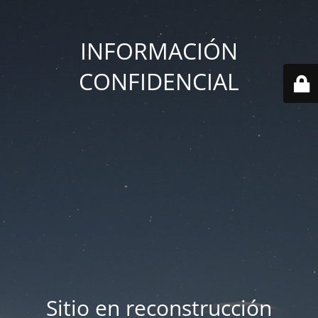
INFORMACIÓN
CONFIDENCIAL
Sitio en reconstrucción