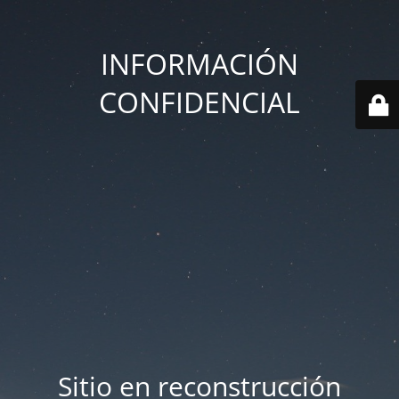
INFORMACIÓN
CONFIDENCIAL
Sitio en reconstrucción