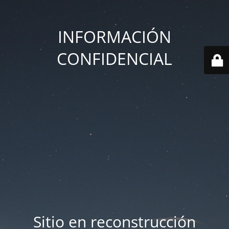
INFORMACIÓN
CONFIDENCIAL
Sitio en reconstrucción