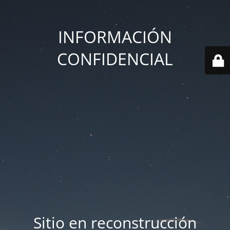
INFORMACIÓN
CONFIDENCIAL
Sitio en reconstrucción