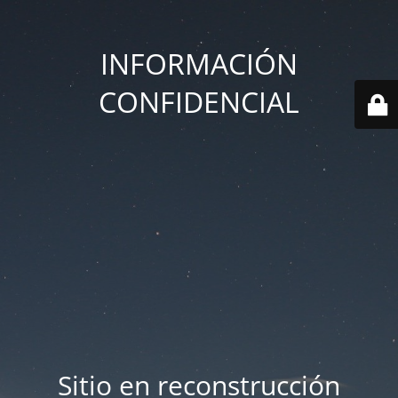
INFORMACIÓN
CONFIDENCIAL
Sitio en reconstrucción