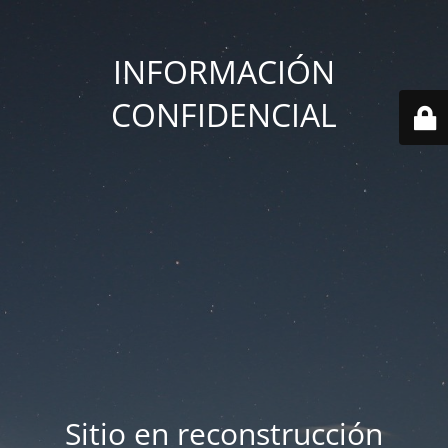
INFORMACIÓN
CONFIDENCIAL
Sitio en reconstrucción