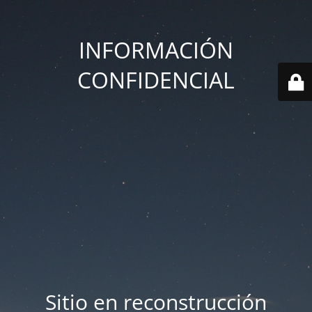
INFORMACIÓN
CONFIDENCIAL
Sitio en reconstrucción