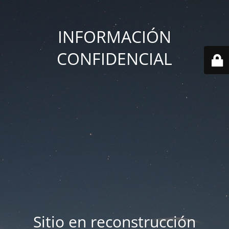
INFORMACIÓN
CONFIDENCIAL
Sitio en reconstrucción