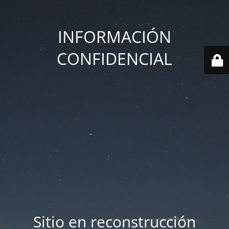
INFORMACIÓN
CONFIDENCIAL
Sitio en reconstrucción