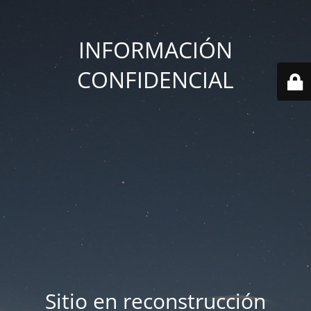
INFORMACIÓN
CONFIDENCIAL
Sitio en reconstrucción