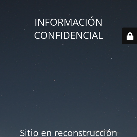
INFORMACIÓN
CONFIDENCIAL
Sitio en reconstrucción