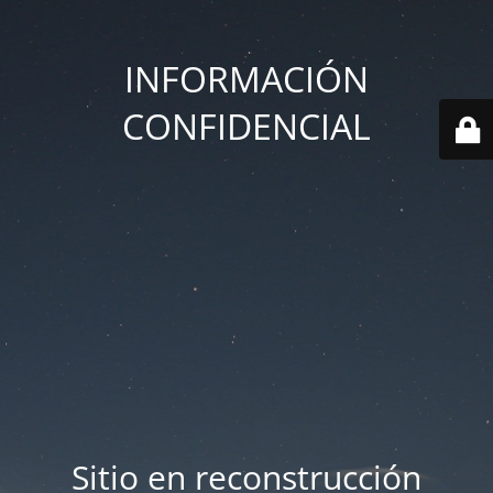
INFORMACIÓN
CONFIDENCIAL
Sitio en reconstrucción