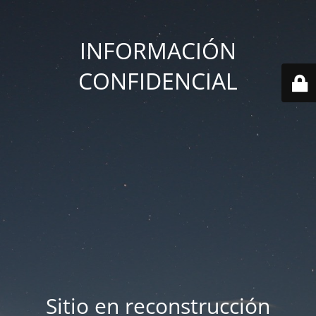
INFORMACIÓN
CONFIDENCIAL
Sitio en reconstrucción