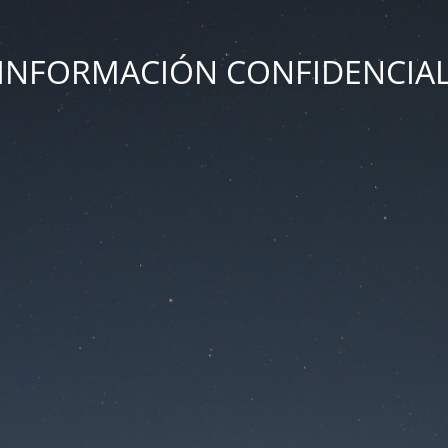
INFORMACIÓN CONFIDENCIA