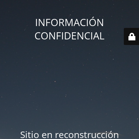
INFORMACIÓN
CONFIDENCIAL
Sitio en reconstrucción