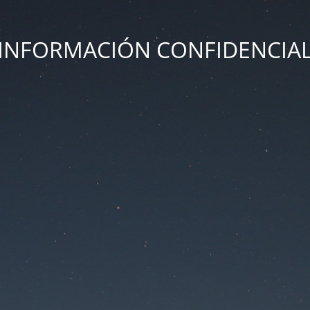
INFORMACIÓN CONFIDENCIA