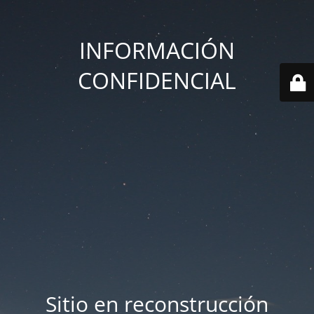
INFORMACIÓN
CONFIDENCIAL
Sitio en reconstrucción