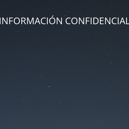
INFORMACIÓN CONFIDENCIA