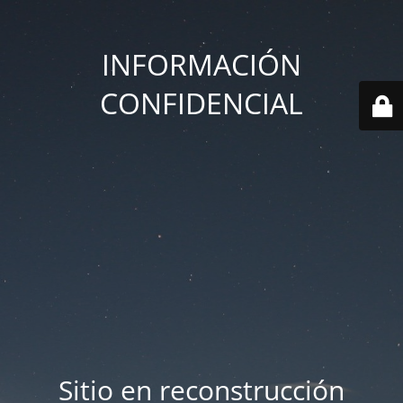
INFORMACIÓN
CONFIDENCIAL
Sitio en reconstrucción