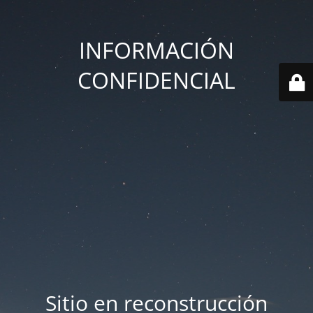
INFORMACIÓN
CONFIDENCIAL
Sitio en reconstrucción