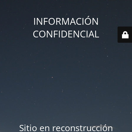
INFORMACIÓN
CONFIDENCIAL
Sitio en reconstrucción