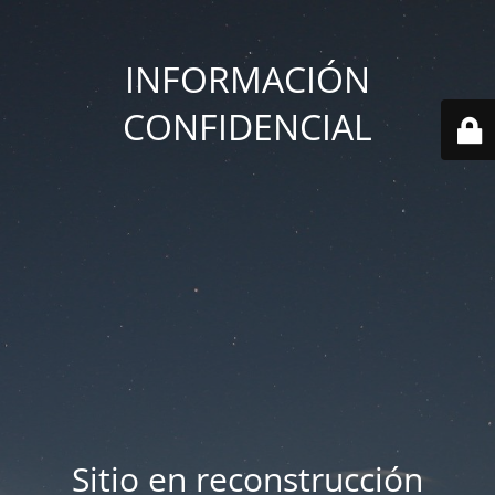
INFORMACIÓN
CONFIDENCIAL
Sitio en reconstrucción