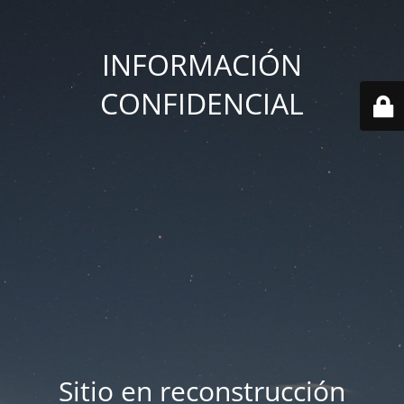
INFORMACIÓN
CONFIDENCIAL
Sitio en reconstrucción