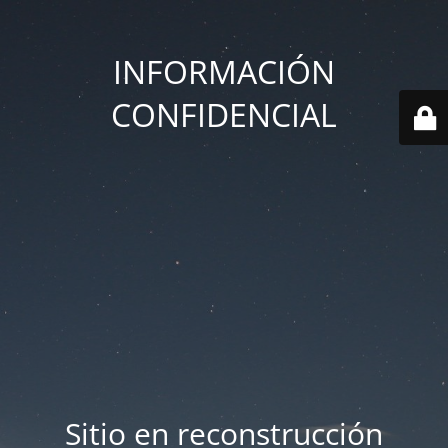
INFORMACIÓN
CONFIDENCIAL
Sitio en reconstrucción