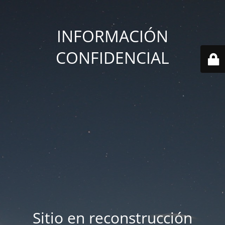
INFORMACIÓN
CONFIDENCIAL
Sitio en reconstrucción