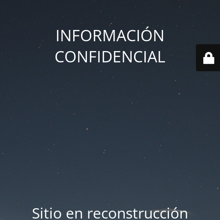
INFORMACIÓN
CONFIDENCIAL
Sitio en reconstrucción