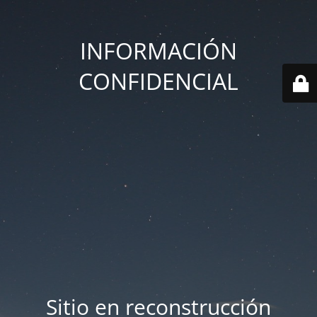
INFORMACIÓN
CONFIDENCIAL
Sitio en reconstrucción