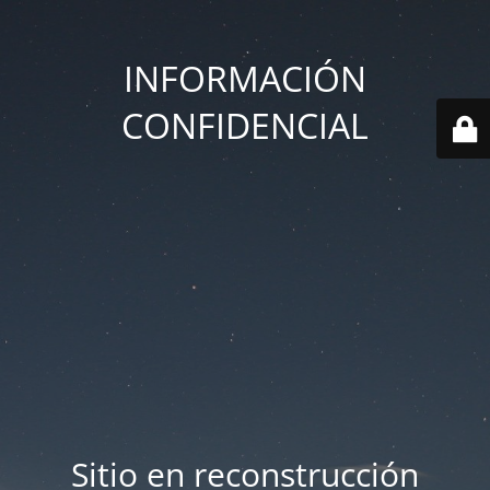
INFORMACIÓN
CONFIDENCIAL
Sitio en reconstrucción