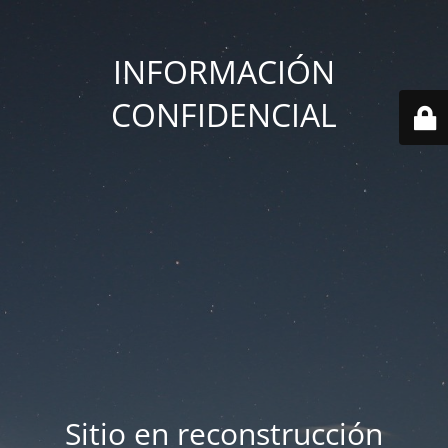
INFORMACIÓN
CONFIDENCIAL
Sitio en reconstrucción