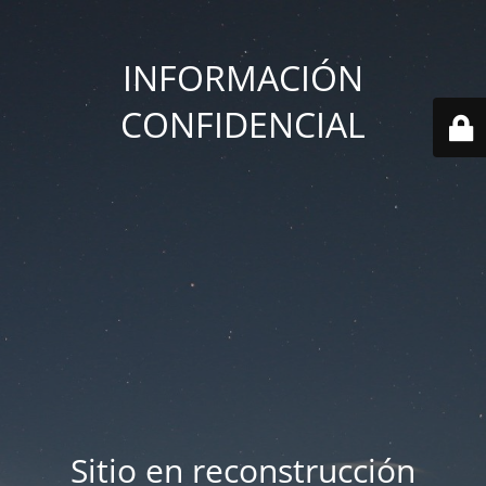
INFORMACIÓN
CONFIDENCIAL
Sitio en reconstrucción