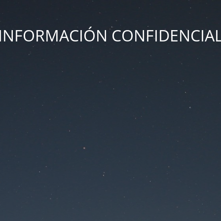
INFORMACIÓN CONFIDENCIA