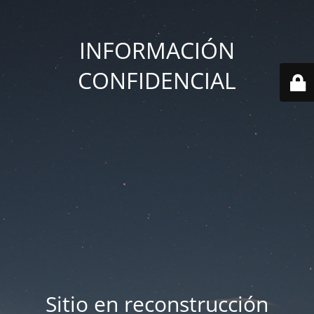
INFORMACIÓN
CONFIDENCIAL
Sitio en reconstrucción