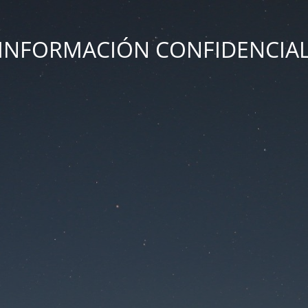
INFORMACIÓN CONFIDENCIA