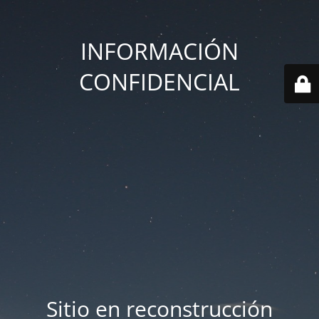
INFORMACIÓN
CONFIDENCIAL
Sitio en reconstrucción