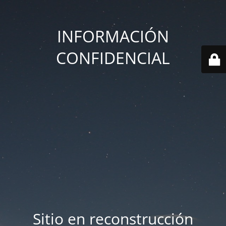
INFORMACIÓN
CONFIDENCIAL
Sitio en reconstrucción