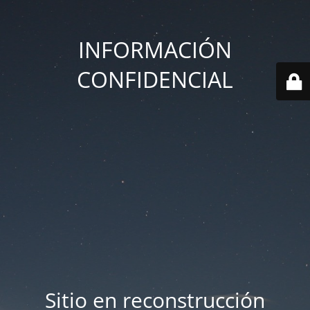
INFORMACIÓN
CONFIDENCIAL
Sitio en reconstrucción