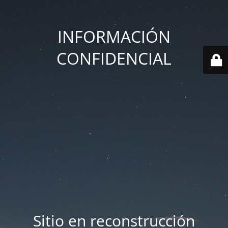
INFORMACIÓN
CONFIDENCIAL
Sitio en reconstrucción