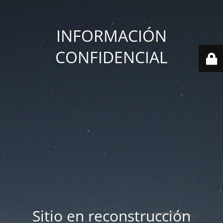
INFORMACIÓN
CONFIDENCIAL
Sitio en reconstrucción