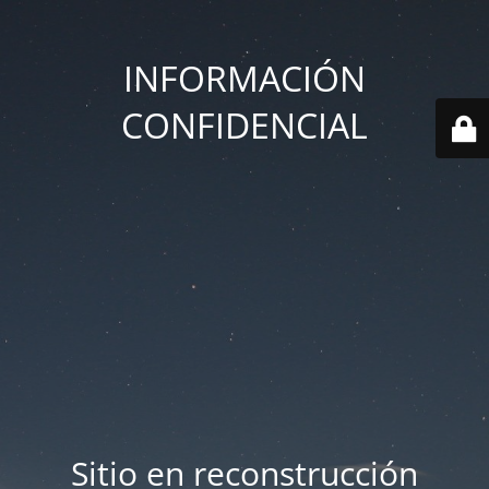
INFORMACIÓN
CONFIDENCIAL
Sitio en reconstrucción