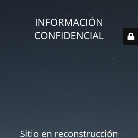
INFORMACIÓN
CONFIDENCIAL
Sitio en reconstrucción