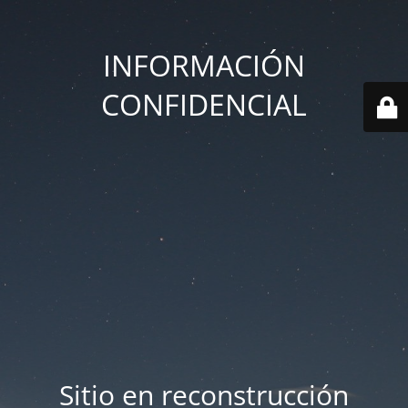
INFORMACIÓN
CONFIDENCIAL
Sitio en reconstrucción