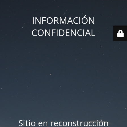
INFORMACIÓN
CONFIDENCIAL
Sitio en reconstrucción