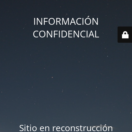
INFORMACIÓN
CONFIDENCIAL
Sitio en reconstrucción